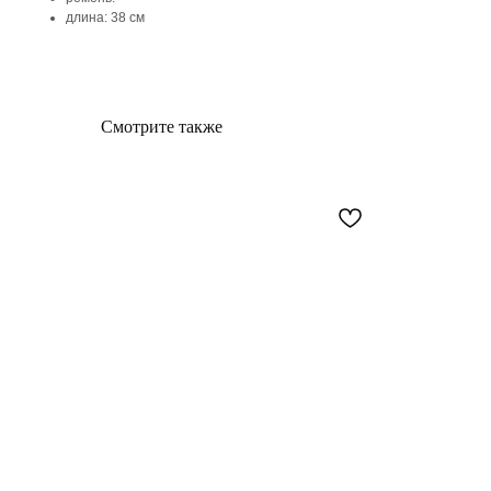
длина: 38 см
Смотрите также