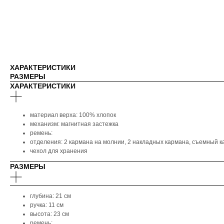
ХАРАКТЕРИСТИКИ
РАЗМЕРЫ
ХАРАКТЕРИСТИКИ
материал верха: 100% хлопок
механизм: магнитная застежка
ремень:
отделения: 2 кармана на молнии, 2 накладных кармана, съемный 
чехол для хранения
РАЗМЕРЫ
глубина: 21 см
ручка: 11 см
высота: 23 см
ремень: