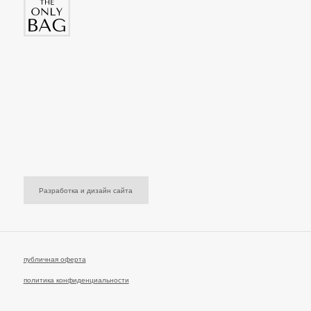
Разработка и дизайн сайта
публичная оферта
политика конфиденциальности