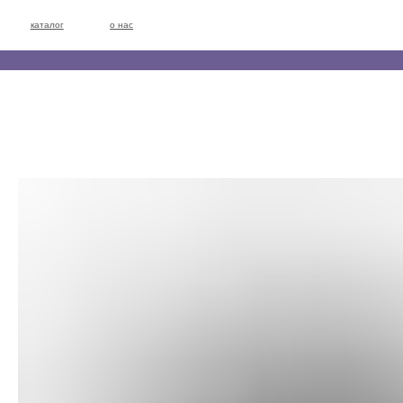
каталог
о нас