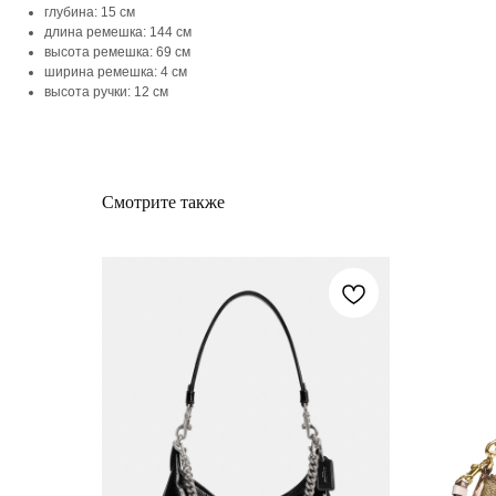
глубина: 15 см
длина ремешка: 144 см
высота ремешка: 69 см
ширина ремешка: 4 см
высота ручки: 12 см
Смотрите также