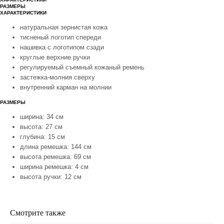
РАЗМЕРЫ
ХАРАКТЕРИСТИКИ
натуральная зернистая кожа
тисненый логотип спереди
нашивка с логотипом сзади
круглые верхние ручки
регулируемый съемный кожаный ремень
застежка-молния сверху
внутренний карман на молнии
РАЗМЕРЫ
ширина: 34 см
высота: 27 см
глубина: 15 см
длина ремешка: 144 см
высота ремешка: 69 см
ширина ремешка: 4 см
высота ручки: 12 см
Смотрите также