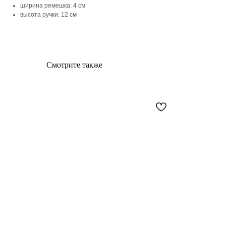
ширина ремешка: 4 см
высота ручки: 12 см
Смотрите также