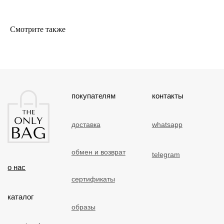
отзывы
Смотрите также
публичная оферта
политика конфиденциальности
Разработка и дизайн сайта