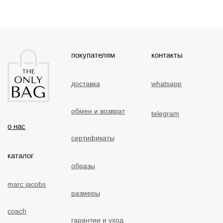
публичная оферта
политика конфиденциальности
Разработка и дизайн сайта