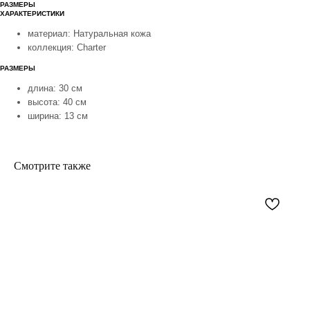
РАЗМЕРЫ
ХАРАКТЕРИСТИКИ
материал: Натуральная кожа
коллекция: Charter
РАЗМЕРЫ
длина: 30 см
высота: 40 см
ширина: 13 см
Смотрите также
покупателям
контакты
доставка
whatsapp